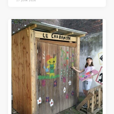
17 JUIN 2026