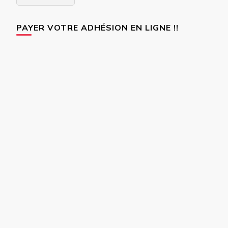
articles
PAYER VOTRE ADHÉSION EN LIGNE !!