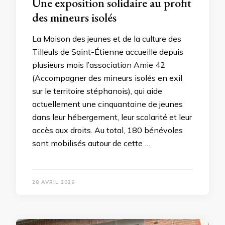
Une exposition solidaire au profit
des mineurs isolés
La Maison des jeunes et de la culture des
Tilleuls de Saint-Étienne accueille depuis
plusieurs mois l’association Amie 42
(Accompagner des mineurs isolés en exil
sur le territoire stéphanois), qui aide
actuellement une cinquantaine de jeunes
dans leur hébergement, leur scolarité et leur
accès aux droits. Au total, 180 bénévoles
sont mobilisés autour de cette …
28 AVRIL 2026