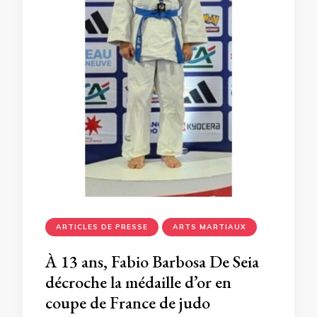
ARTICLES DE PRESSE
ARTS MARTIAUX
À 13 ans, Fabio Barbosa De Seia
décroche la médaille d’or en
coupe de France de judo