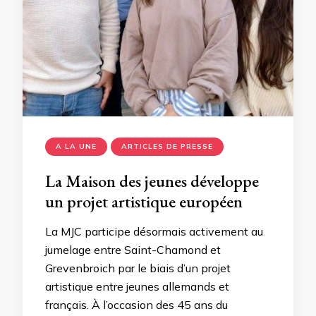
A LA UNE
ARTICLES DE PRESSE
La Maison des jeunes développe
un projet artistique européen
La MJC participe désormais activement au
jumelage entre Saint-Chamond et
Grevenbroich par le biais d’un projet
artistique entre jeunes allemands et
français. À l’occasion des 45 ans du