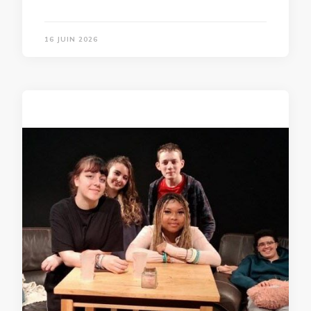
16 JUIN 2026