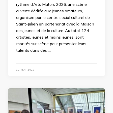
rythme d’Arts Mators 2026, une scène
ouverte dédiée aux jeunes amateurs,
organisée par le centre social culturel de
Saint-Julien en partenariat avec la Maison
des jeunes et de la culture. Au total, 124
artistes, jeunes et moins jeunes, sont
montés sur scène pour présenter leurs
talents dans des …
12 MAI 2026