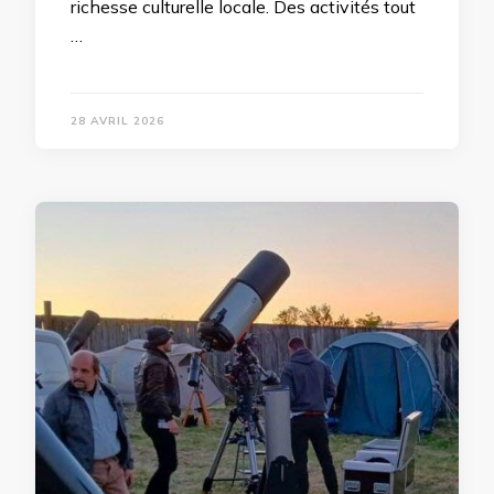
richesse culturelle locale. Des activités tout
…
28 AVRIL 2026