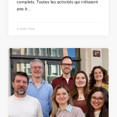
complets. Toutes les activités qui n’étaient
pas à …
9 JUIN 2026