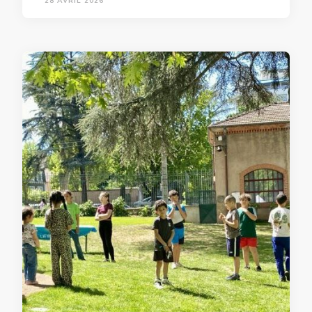
28 AVRIL 2026