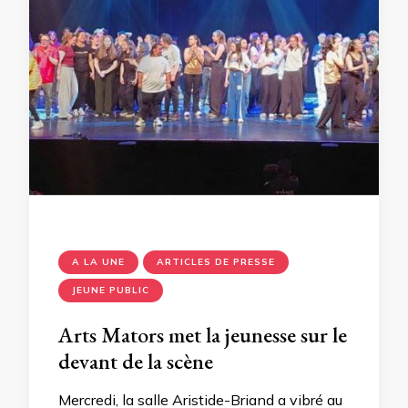
A LA UNE
ARTICLES DE PRESSE
JEUNE PUBLIC
Arts Mators met la jeunesse sur le
devant de la scène
Mercredi, la salle Aristide-Briand a vibré au