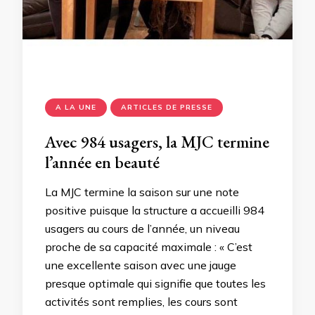
A LA UNE
ARTICLES DE PRESSE
Avec 984 usagers, la MJC termine
l’année en beauté
La MJC termine la saison sur une note
positive puisque la structure a accueilli 984
usagers au cours de l’année, un niveau
proche de sa capacité maximale : « C’est
une excellente saison avec une jauge
presque optimale qui signifie que toutes les
activités sont remplies, les cours sont