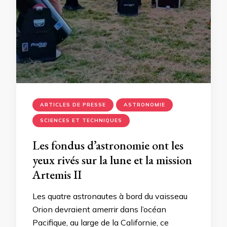
ARTICLES DE PRESSE
ASTRONOMIE
SCIENCES ET TECHNIQUES
Les fondus d’astronomie ont les
yeux rivés sur la lune et la mission
Artemis II
Les quatre astronautes à bord du vaisseau
Orion devraient amerrir dans l’océan
Pacifique, au large de la Californie, ce