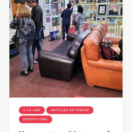
A LA UNE
ARTICLES DE PRESSE
EXPOSITIONS