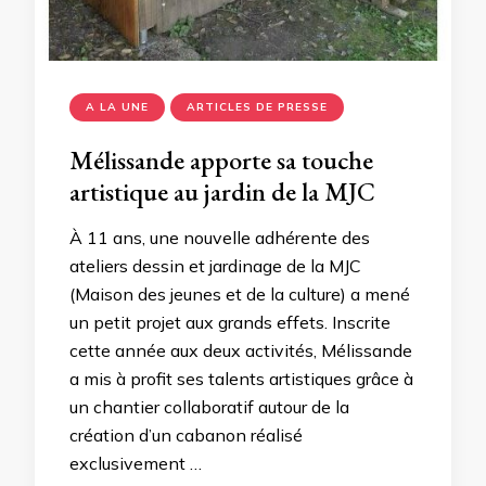
A LA UNE
ARTICLES DE PRESSE
Mélissande apporte sa touche
artistique au jardin de la MJC
À 11 ans, une nouvelle adhérente des
ateliers dessin et jardinage de la MJC
(Maison des jeunes et de la culture) a mené
un petit projet aux grands effets. Inscrite
cette année aux deux activités, Mélissande
a mis à profit ses talents artistiques grâce à
un chantier collaboratif autour de la
création d’un cabanon réalisé
exclusivement …