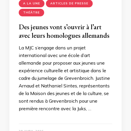
A LA UNE
ARTICLES DE PRESSE
THÉÂTRE
Des jeunes vont s’ouvrir à l’art
avec leurs homologues allemands
La MJC s’engage dans un projet
international avec une école d’art
allemande pour proposer aux jeunes une
expérience culturelle et artistique dans le
cadre du jumelage de Grevenbroich. Justine
Arnaud et Nathaniel Sintes, représentants
de la Maison des jeunes et de la culture, se
sont rendus à Grevenbroich pour une
première rencontre avec la Juks, …