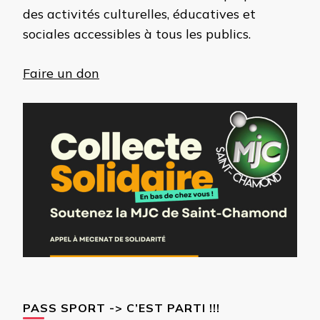
des activités culturelles, éducatives et
sociales accessibles à tous les publics.
Faire un don
PASS SPORT -> C’EST PARTI !!!