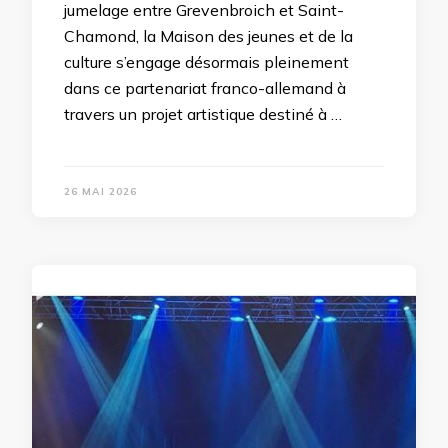
jumelage entre Grevenbroich et Saint-
Chamond, la Maison des jeunes et de la
culture s’engage désormais pleinement
dans ce partenariat franco-allemand à
travers un projet artistique destiné à …
26 MAI 2026