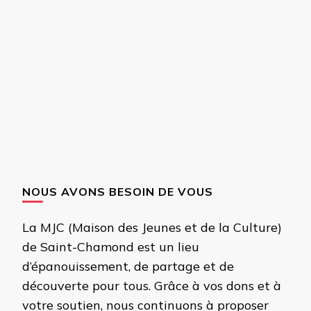
NOUS AVONS BESOIN DE VOUS
La MJC (Maison des Jeunes et de la Culture)
de Saint-Chamond est un lieu
d’épanouissement, de partage et de
découverte pour tous. Grâce à vos dons et à
votre soutien, nous continuons à proposer