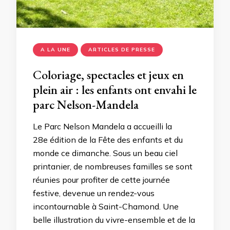
A LA UNE
ARTICLES DE PRESSE
Coloriage, spectacles et jeux en
plein air : les enfants ont envahi le
parc Nelson-Mandela
Le Parc Nelson Mandela a accueilli la
28e édition de la Fête des enfants et du
monde ce dimanche. Sous un beau ciel
printanier, de nombreuses familles se sont
réunies pour profiter de cette journée
festive, devenue un rendez-vous
incontournable à Saint-Chamond. Une
belle illustration du vivre-ensemble et de la