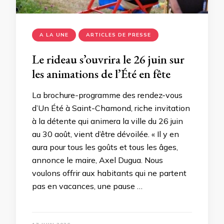
A LA UNE
ARTICLES DE PRESSE
Le rideau s’ouvrira le 26 juin sur
les animations de l’Été en fête
La brochure-programme des rendez-vous
d’Un Été à Saint-Chamond, riche invitation
à la détente qui animera la ville du 26 juin
au 30 août, vient d’être dévoilée. « Il y en
aura pour tous les goûts et tous les âges,
annonce le maire, Axel Dugua. Nous
voulons offrir aux habitants qui ne partent
pas en vacances, une pause …