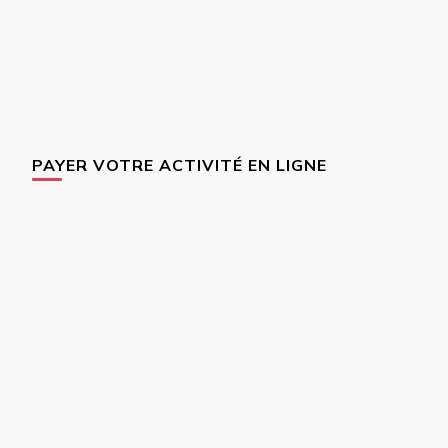
PAYER VOTRE ACTIVITÉ EN LIGNE