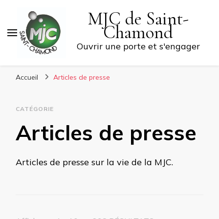
MJC de Saint-
Chamond
Ouvrir une porte et s'engager
Accueil
Articles de presse
CATÉGORIE
Articles de presse
Articles de presse sur la vie de la MJC.