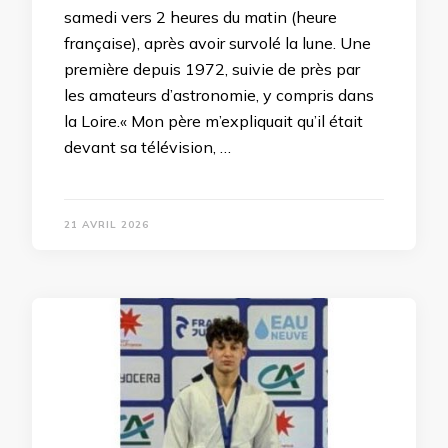
samedi vers 2 heures du matin (heure
française), après avoir survolé la lune. Une
première depuis 1972, suivie de près par
les amateurs d’astronomie, y compris dans
la Loire.« Mon père m’expliquait qu’il était
devant sa télévision, …
21 AVRIL 2026