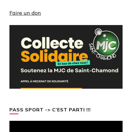
Faire un don
PASS SPORT -> C’EST PARTI !!!
Lecteur