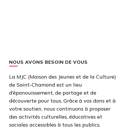
NOUS AVONS BESOIN DE VOUS
La MJC (Maison des Jeunes et de la Culture)
de Saint-Chamond est un lieu
d’épanouissement, de partage et de
découverte pour tous. Grâce à vos dons et à
votre soutien, nous continuons à proposer
des activités culturelles, éducatives et
sociales accessibles à tous les publics.