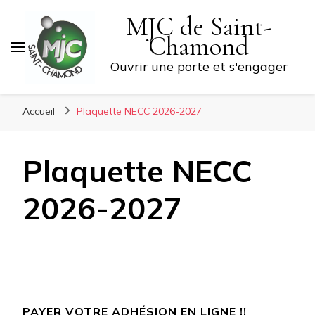
MJC de Saint-
Chamond
Ouvrir une porte et s'engager
Accueil
Plaquette NECC 2026-2027
Plaquette NECC
2026-2027
PAYER VOTRE ADHÉSION EN LIGNE !!