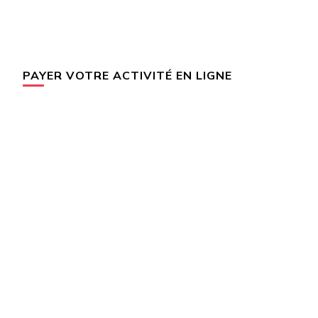
PAYER VOTRE ACTIVITÉ EN LIGNE