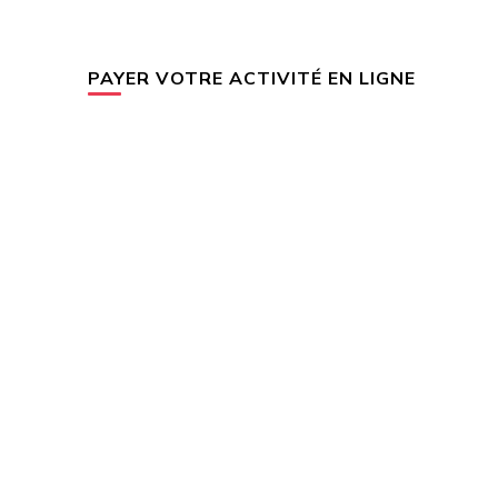
PAYER VOTRE ACTIVITÉ EN LIGNE