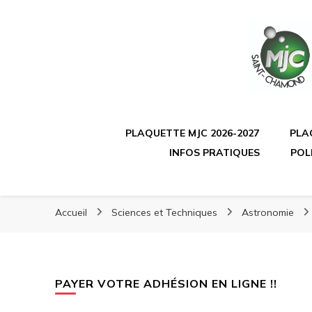
PLAQUETTE MJC 2026-2027
PLA
INFOS PRATIQUES
POL
Accueil
Sciences et Techniques
Astronomie
PAYER VOTRE ADHÉSION EN LIGNE !!