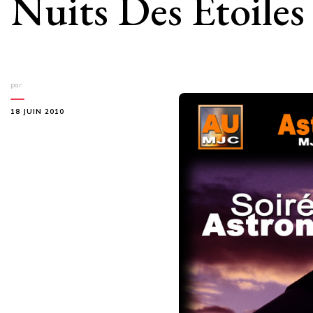
Nuits Des Etoiles
par
18 JUIN 2010