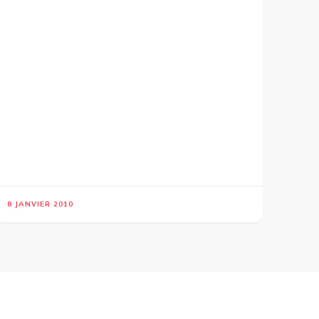
8 JANVIER 2010