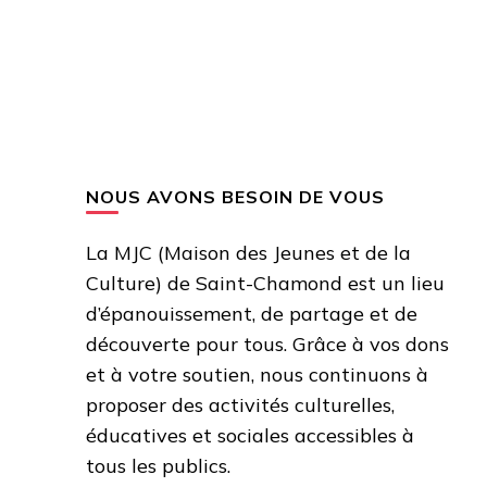
NOUS AVONS BESOIN DE VOUS
La MJC (Maison des Jeunes et de la
Culture) de Saint-Chamond est un lieu
d’épanouissement, de partage et de
découverte pour tous. Grâce à vos dons
et à votre soutien, nous continuons à
proposer des activités culturelles,
éducatives et sociales accessibles à
tous les publics.