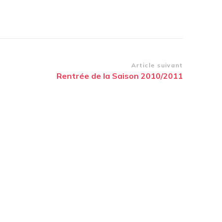
Article suivant
Rentrée de la Saison 2010/2011