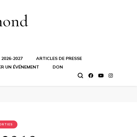
mond
2026-2027
ARTICLES DE PRESSE
ER UN ÉVÉNEMENT
DON
ORTIES