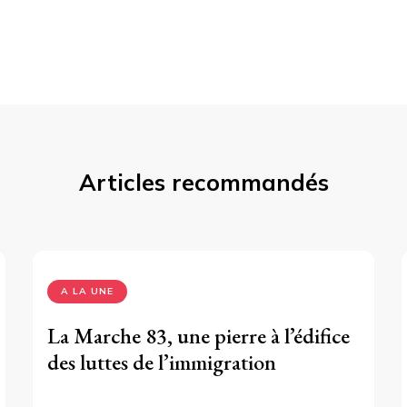
Articles recommandés
A LA UNE
La Marche 83, une pierre à l’édifice
des luttes de l’immigration