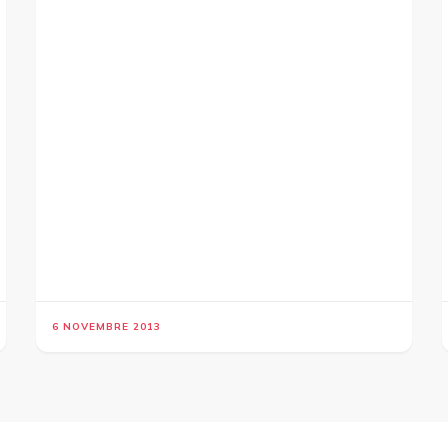
6 NOVEMBRE 2013