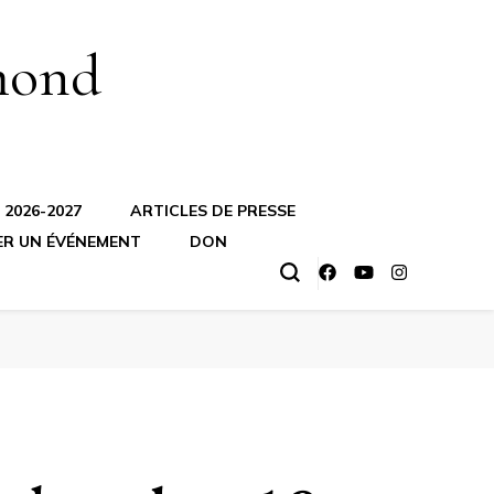
mond
2026-2027
ARTICLES DE PRESSE
ER UN ÉVÉNEMENT
DON