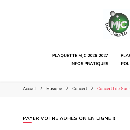
PLAQUETTE MJC 2026-2027
PLA
INFOS PRATIQUES
POL
Accueil
Musique
Concert
Concert Life Soun
PAYER VOTRE ADHÉSION EN LIGNE !!