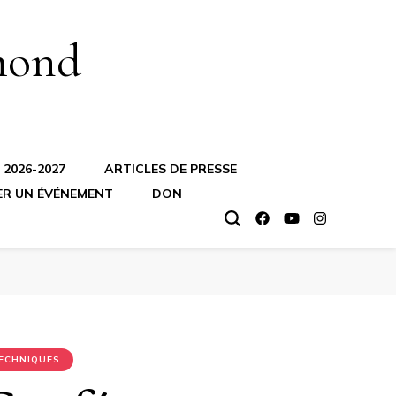
mond
2026-2027
ARTICLES DE PRESSE
ER UN ÉVÉNEMENT
DON
TECHNIQUES