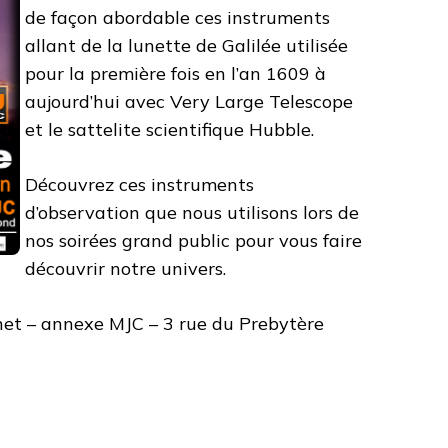
de façon abordable ces instruments
allant de la lunette de Galilée utilisée
pour la première fois en l’an 1609 à
aujourd’hui avec Very Large Telescope
et le sattelite scientifique Hubble.
Découvrez ces instruments
d’observation que nous utilisons lors de
nos soirées grand public pour vous faire
découvrir notre univers.
net – annexe MJC – 3 rue du Prebytère