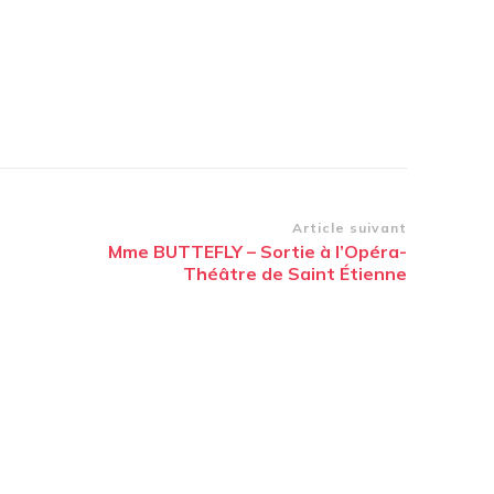
Article suivant
Mme BUTTEFLY – Sortie à l’Opéra-
Théâtre de Saint Étienne