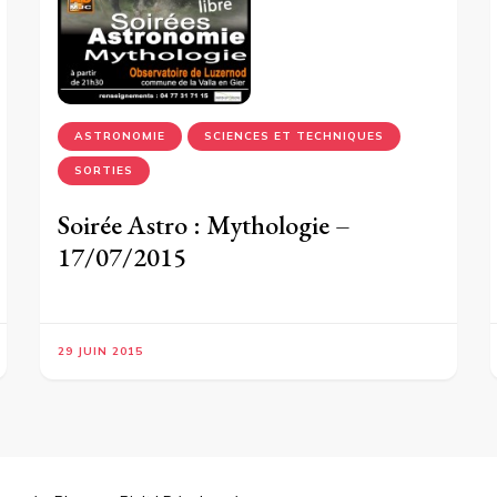
ASTRONOMIE
SCIENCES ET TECHNIQUES
SORTIES
Soirée Astro : Mythologie –
17/07/2015
29 JUIN 2015