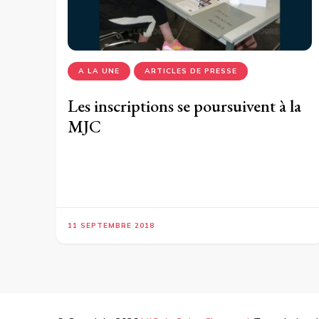
A LA UNE
ARTICLES DE PRESSE
Les inscriptions se poursuivent à la
MJC
11 SEPTEMBRE 2018