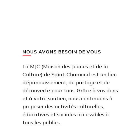
NOUS AVONS BESOIN DE VOUS
La MJC (Maison des Jeunes et de la
Culture) de Saint-Chamond est un lieu
d’épanouissement, de partage et de
découverte pour tous. Grâce à vos dons
et à votre soutien, nous continuons à
proposer des activités culturelles,
éducatives et sociales accessibles à
tous les publics.