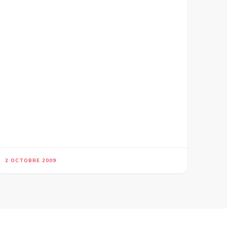
2 OCTOBRE 2009