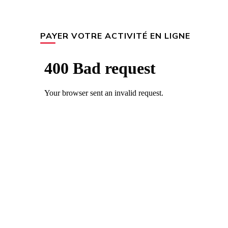
PAYER VOTRE ACTIVITÉ EN LIGNE