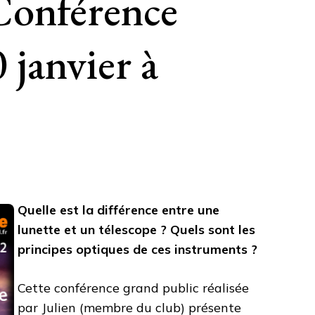
Conférence
 janvier à
Quelle est la différence entre une
lunette et un télescope ? Quels sont les
principes optiques de ces instruments ?
Cette conférence grand public réalisée
par Julien (membre du club) présente