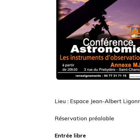
Lieu : Espace Jean-Albert Ligon
Réservation préalable
Entrée libre