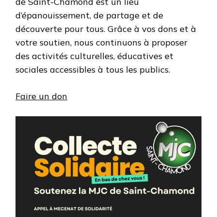
de Saint-Chamond est un lieu
d’épanouissement, de partage et de
découverte pour tous. Grâce à vos dons et à
votre soutien, nous continuons à proposer
des activités culturelles, éducatives et
sociales accessibles à tous les publics.
Faire un don