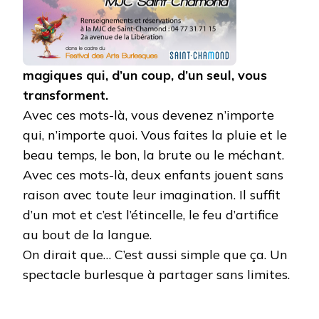
magiques qui, d’un coup, d’un seul, vous
transforment.
Avec ces mots-là, vous devenez n’importe
qui, n’importe quoi. Vous faites la pluie et le
beau temps, le bon, la brute ou le méchant.
Avec ces mots-là, deux enfants jouent sans
raison avec toute leur imagination. Il suffit
d’un mot et c’est l’étincelle, le feu d’artifice
au bout de la langue.
On dirait que… C’est aussi simple que ça. Un
spectacle burlesque à partager sans limites.