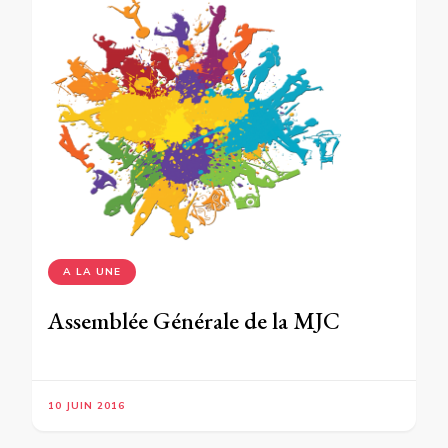
A LA UNE
Assemblée Générale de la MJC
10 JUIN 2016