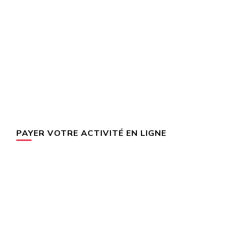
PAYER VOTRE ACTIVITÉ EN LIGNE