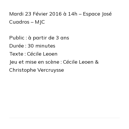
Mardi 23 Févier 2016 à 14h – Espace José
Cuadros – MJC
Public : à partir de 3 ans
Durée : 30 minutes
Texte : Cécile Leoen
Jeu et mise en scène : Cécile Leoen &
Christophe Vercruysse