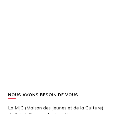
NOUS AVONS BESOIN DE VOUS
La MJC (Maison des Jeunes et de la Culture)