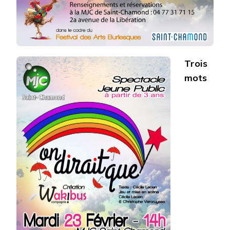
Trois
mots