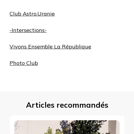
Club Astro.Uranie
-Intersections-
Vivons Ensemble La République
Photo Club
Articles recommandés