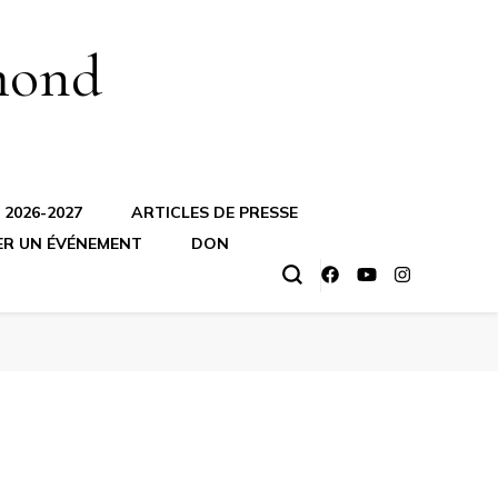
mond
2026-2027
ARTICLES DE PRESSE
ER UN ÉVÉNEMENT
DON