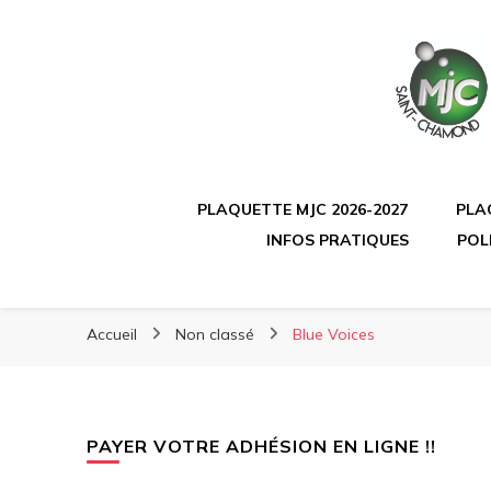
PLAQUETTE MJC 2026-2027
PLA
INFOS PRATIQUES
POL
Accueil
Non classé
Blue Voices
PAYER VOTRE ADHÉSION EN LIGNE !!