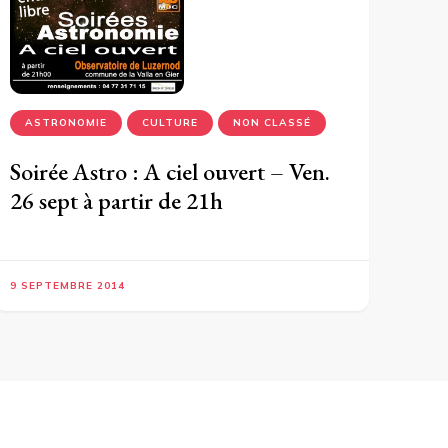
ASTRONOMIE
CULTURE
NON CLASSÉ
Soirée Astro : A ciel ouvert – Ven.
26 sept à partir de 21h
9 SEPTEMBRE 2014