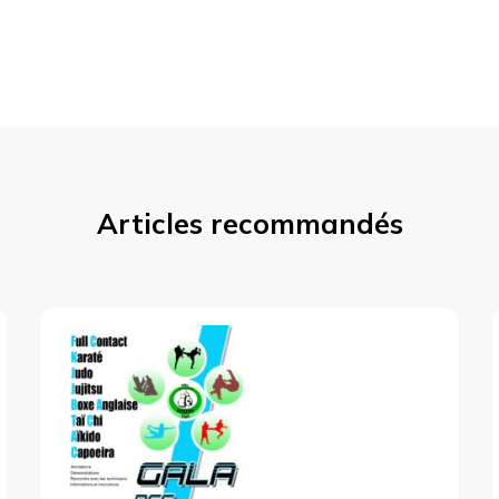
Articles recommandés