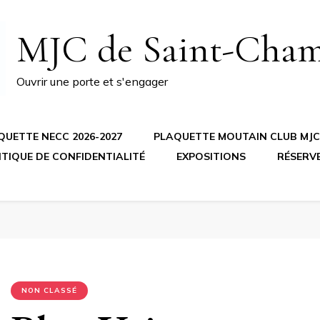
MJC de Saint-Cha
Ouvrir une porte et s'engager
QUETTE NECC 2026-2027
PLAQUETTE MOUTAIN CLUB MJC 
ITIQUE DE CONFIDENTIALITÉ
EXPOSITIONS
RÉSERV
NON CLASSÉ