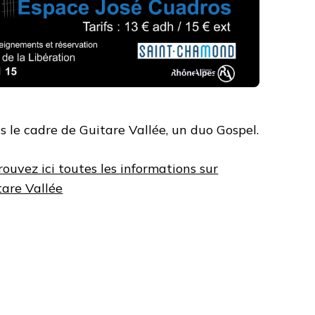
s le cadre de Guitare Vallée, un duo Gospel.
ouvez ici toutes les informations sur
tare Vallée