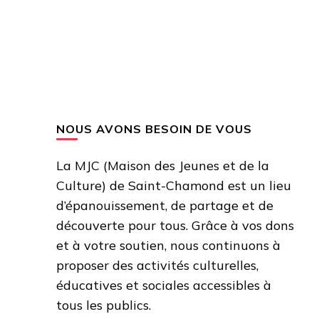
NOUS AVONS BESOIN DE VOUS
La MJC (Maison des Jeunes et de la
Culture) de Saint-Chamond est un lieu
d’épanouissement, de partage et de
découverte pour tous. Grâce à vos dons
et à votre soutien, nous continuons à
proposer des activités culturelles,
éducatives et sociales accessibles à
tous les publics.