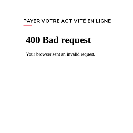
PAYER VOTRE ACTIVITÉ EN LIGNE