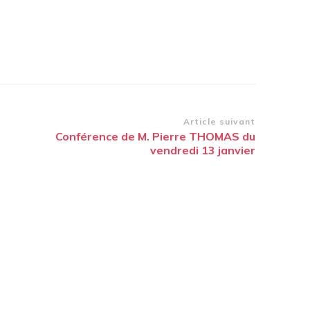
Article suivant
Conférence de M. Pierre THOMAS du
vendredi 13 janvier