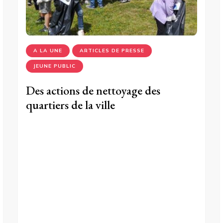
A LA UNE
ARTICLES DE PRESSE
JEUNE PUBLIC
Des actions de nettoyage des
quartiers de la ville