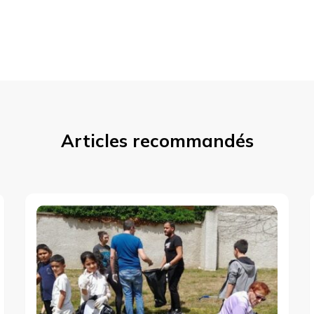
Articles recommandés