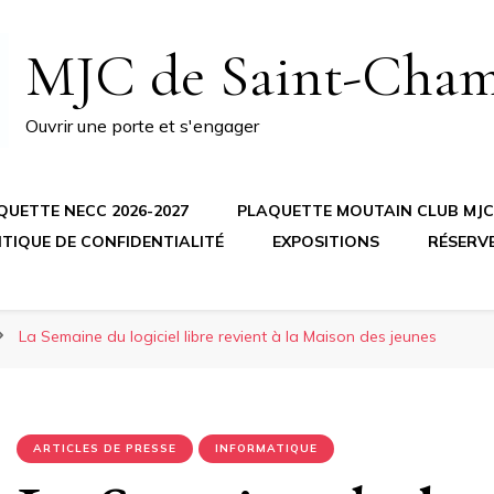
MJC de Saint-Cha
Ouvrir une porte et s'engager
QUETTE NECC 2026-2027
PLAQUETTE MOUTAIN CLUB MJC 
ITIQUE DE CONFIDENTIALITÉ
EXPOSITIONS
RÉSERV
La Semaine du logiciel libre revient à la Maison des jeunes
ARTICLES DE PRESSE
INFORMATIQUE