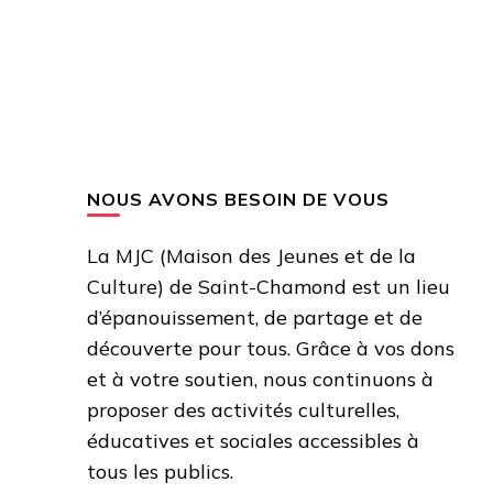
NOUS AVONS BESOIN DE VOUS
La MJC (Maison des Jeunes et de la
Culture) de Saint-Chamond est un lieu
d’épanouissement, de partage et de
découverte pour tous. Grâce à vos dons
et à votre soutien, nous continuons à
proposer des activités culturelles,
éducatives et sociales accessibles à
tous les publics.