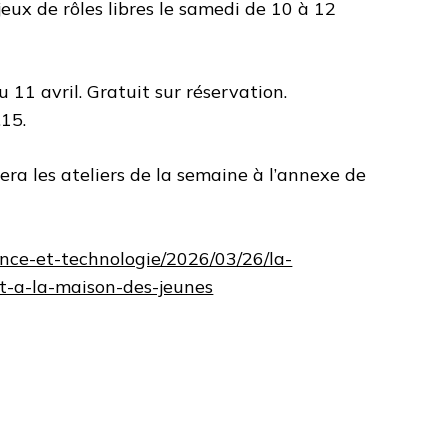
eux de rôles libres le samedi de 10 à 12
u 11 avril. Gratuit sur réservation.
15.
era les ateliers de la semaine à l’annexe de
cience-et-technologie/2026/03/26/la-
nt-a-la-maison-des-jeunes