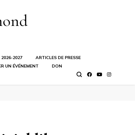
mond
2026-2027
ARTICLES DE PRESSE
ER UN ÉVÉNEMENT
DON