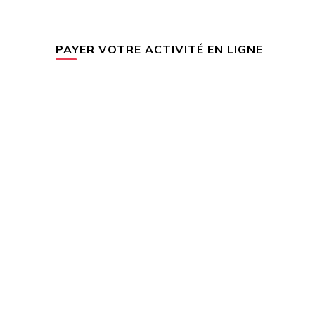
PAYER VOTRE ACTIVITÉ EN LIGNE