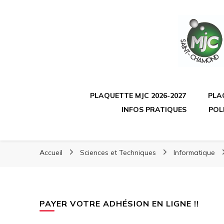
PLAQUETTE MJC 2026-2027
PLA
INFOS PRATIQUES
POL
Accueil
Sciences et Techniques
Informatique
PAYER VOTRE ADHÉSION EN LIGNE !!