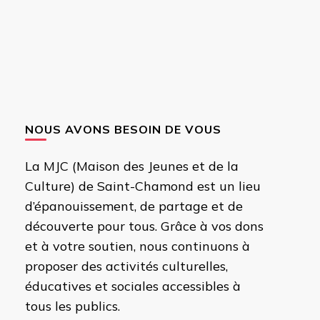
NOUS AVONS BESOIN DE VOUS
La MJC (Maison des Jeunes et de la
Culture) de Saint-Chamond est un lieu
d’épanouissement, de partage et de
découverte pour tous. Grâce à vos dons
et à votre soutien, nous continuons à
proposer des activités culturelles,
éducatives et sociales accessibles à
tous les publics.