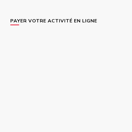
PAYER VOTRE ACTIVITÉ EN LIGNE