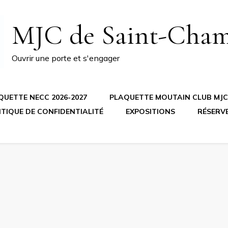
MJC de Saint-Cha
Ouvrir une porte et s'engager
QUETTE NECC 2026-2027
PLAQUETTE MOUTAIN CLUB MJC 
ITIQUE DE CONFIDENTIALITÉ
EXPOSITIONS
RÉSERV