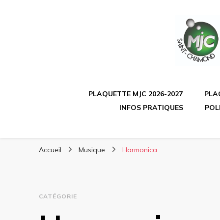
PLAQUETTE MJC 2026-2027
PLA
INFOS PRATIQUES
POL
Accueil
Musique
Harmonica
CATÉGORIE