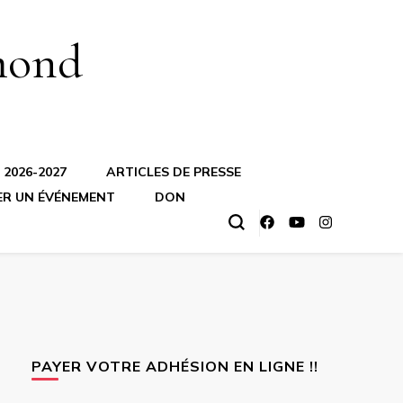
mond
2026-2027
ARTICLES DE PRESSE
ER UN ÉVÉNEMENT
DON
PAYER VOTRE ADHÉSION EN LIGNE !!