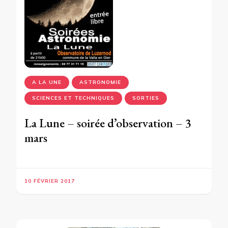
A LA UNE
ASTRONOMIE
SCIENCES ET TECHNIQUES
SORTIES
La Lune – soirée d’observation – 3
mars
10 FÉVRIER 2017