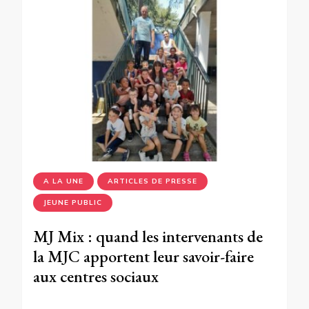
A LA UNE
ARTICLES DE PRESSE
JEUNE PUBLIC
MJ Mix : quand les intervenants de
la MJC apportent leur savoir-faire
aux centres sociaux