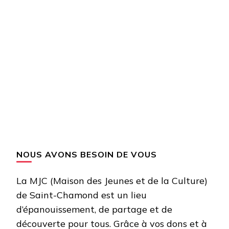
NOUS AVONS BESOIN DE VOUS
La MJC (Maison des Jeunes et de la Culture)
de Saint-Chamond est un lieu
d’épanouissement, de partage et de
découverte pour tous. Grâce à vos dons et à