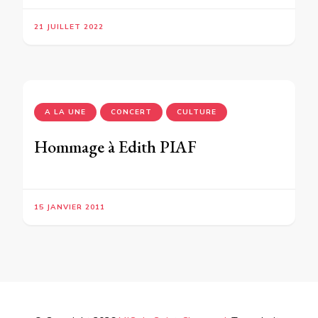
21 JUILLET 2022
A LA UNE
CONCERT
CULTURE
Hommage à Edith PIAF
15 JANVIER 2011