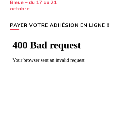
Bleue – du 17 au 21
octobre
PAYER VOTRE ADHÉSION EN LIGNE !!