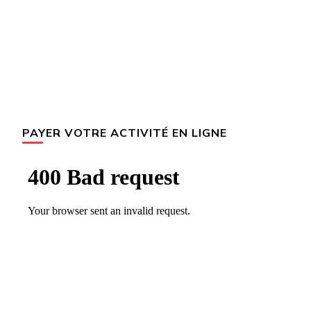
PAYER VOTRE ACTIVITÉ EN LIGNE