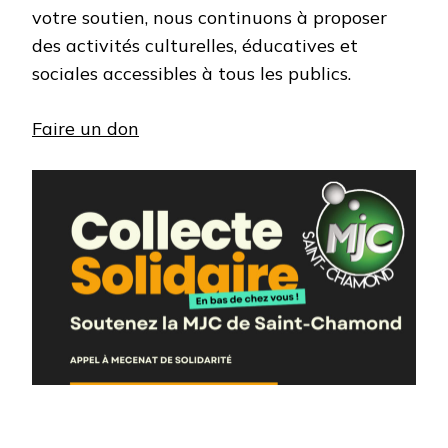
votre soutien, nous continuons à proposer
des activités culturelles, éducatives et
sociales accessibles à tous les publics.
Faire un don