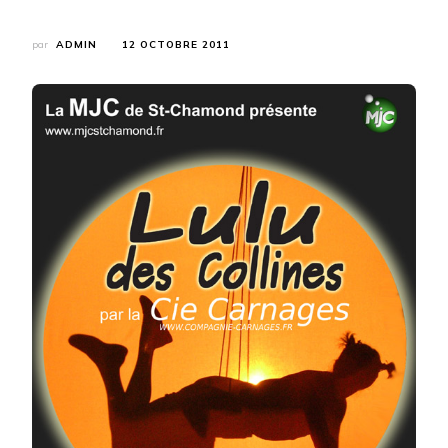
par
ADMIN
12 OCTOBRE 2011