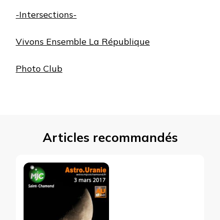
-Intersections-
Vivons Ensemble La République
Photo Club
Articles recommandés