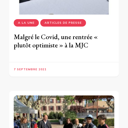
A LA UNE
ARTICLES DE PRESSE
Malgré le Covid, une rentrée «
plutôt optimiste » à la MJC
7 SEPTEMBRE 2021