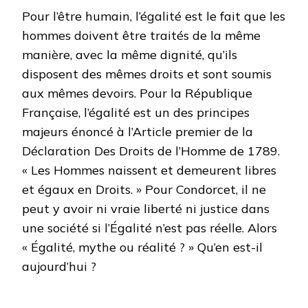
Pour l’être humain, l’égalité est le fait que les
hommes doivent être traités de la même
manière, avec la même dignité, qu’ils
disposent des mêmes droits et sont soumis
aux mêmes devoirs. Pour la République
Française, l’égalité est un des principes
majeurs énoncé à l’Article premier de la
Déclaration Des Droits de l’Homme de 1789.
« Les Hommes naissent et demeurent libres
et égaux en Droits. » Pour Condorcet, il ne
peut y avoir ni vraie liberté ni justice dans
une société si l’Égalité n’est pas réelle. Alors
« Égalité, mythe ou réalité ? » Qu’en est-il
aujourd’hui ?