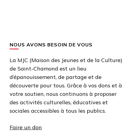
NOUS AVONS BESOIN DE VOUS
La MJC (Maison des Jeunes et de la Culture)
de Saint-Chamond est un lieu
d’épanouissement, de partage et de
découverte pour tous. Grâce à vos dons et à
votre soutien, nous continuons à proposer
des activités culturelles, éducatives et
sociales accessibles à tous les publics.
Faire un don