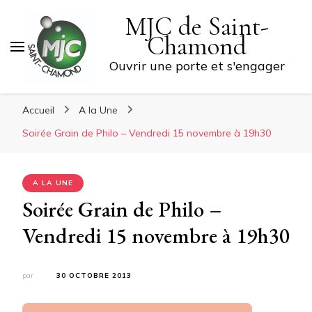
MJC de Saint-
Chamond
Ouvrir une porte et s'engager
Accueil
A la Une
Soirée Grain de Philo – Vendredi 15 novembre à 19h30
A LA UNE
Soirée Grain de Philo –
Vendredi 15 novembre à 19h30
par
30 OCTOBRE 2013