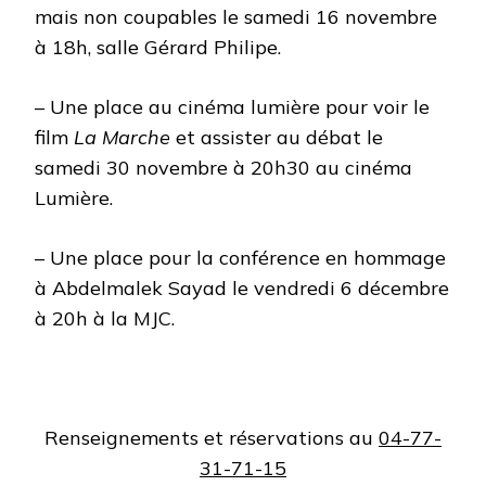
mais non coupables le samedi 16 novembre
à 18h, salle Gérard Philipe.
– Une place au cinéma lumière pour voir le
film
La Marche
et assister au débat le
samedi 30 novembre à 20h30 au cinéma
Lumière.
– Une place pour la conférence en hommage
à Abdelmalek Sayad le vendredi 6 décembre
à 20h à la MJC.
Renseignements et réservations au
04-77-
31-71-15