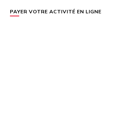
PAYER VOTRE ACTIVITÉ EN LIGNE