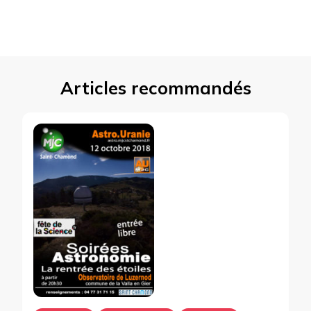
Articles recommandés