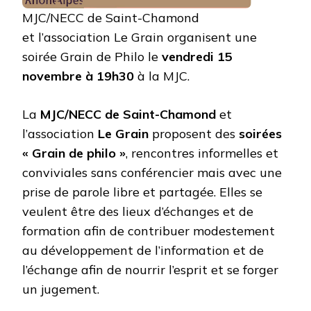
MJC/NECC de Saint-Chamond
et l’association Le Grain organisent une
soirée Grain de Philo le
vendredi 15
novembre à 19h30
à la MJC.
La
MJC/NECC de Saint-Chamond
et
l’association
Le Grain
proposent des
soirées
« Grain de philo »
, rencontres informelles et
conviviales sans conférencier mais avec une
prise de parole libre et partagée. Elles se
veulent être des lieux d’échanges et de
formation afin de contribuer modestement
au développement de l’information et de
l’échange afin de nourrir l’esprit et se forger
un jugement.