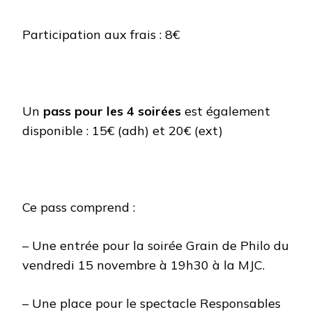
Participation aux frais : 8€
Un
pass pour les 4 soirées
est également
disponible : 15€ (adh) et 20€ (ext)
Ce pass comprend :
– Une entrée pour la soirée Grain de Philo du
vendredi 15 novembre à 19h30 à la MJC.
– Une place pour le spectacle Responsables