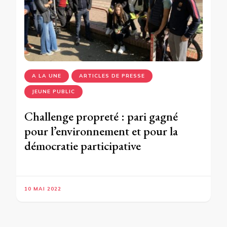
A LA UNE
ARTICLES DE PRESSE
JEUNE PUBLIC
Challenge propreté : pari gagné
pour l’environnement et pour la
démocratie participative
10 MAI 2022