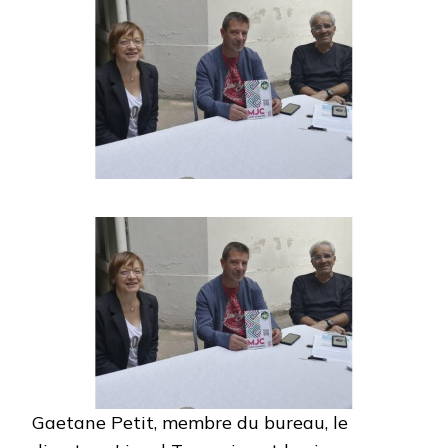
Gaetane Petit, membre du bureau, le