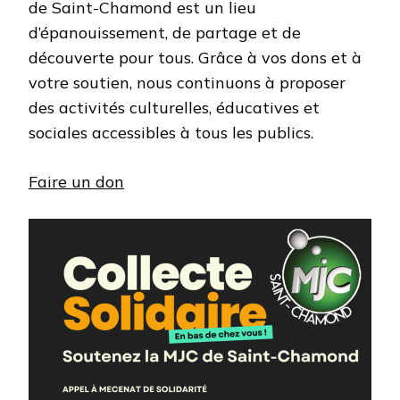
de Saint-Chamond est un lieu
d’épanouissement, de partage et de
découverte pour tous. Grâce à vos dons et à
votre soutien, nous continuons à proposer
des activités culturelles, éducatives et
sociales accessibles à tous les publics.
Faire un don