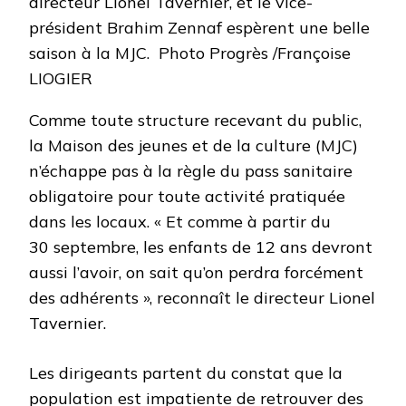
directeur Lionel Tavernier, et le vice-
président Brahim Zennaf espèrent une belle
saison à la MJC. Photo Progrès /Françoise
LIOGIER
Comme toute structure recevant du public,
la Maison des jeunes et de la culture (MJC)
n’échappe pas à la règle du pass sanitaire
obligatoire pour toute activité pratiquée
dans les locaux. « Et comme à partir du
30 septembre, les enfants de 12 ans devront
aussi l’avoir, on sait qu’on perdra forcément
des adhérents », reconnaît le directeur Lionel
Tavernier.
Les dirigeants partent du constat que la
population est impatiente de retrouver des