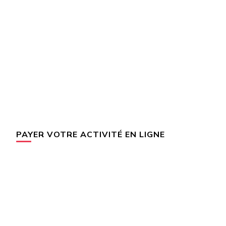
PAYER VOTRE ACTIVITÉ EN LIGNE