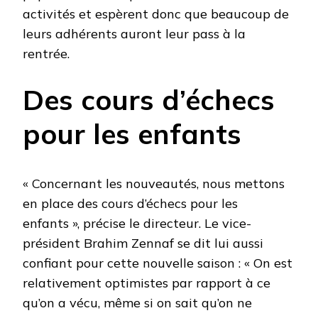
activités et espèrent donc que beaucoup de
leurs adhérents auront leur pass à la
rentrée.
Des cours d’échecs
pour les enfants
« Concernant les nouveautés, nous mettons
en place des cours d’échecs pour les
enfants », précise le directeur. Le vice-
président Brahim Zennaf se dit lui aussi
confiant pour cette nouvelle saison : « On est
relativement optimistes par rapport à ce
qu’on a vécu, même si on sait qu’on ne