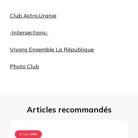
Club Astro.Uranie
-Intersections-
Vivons Ensemble La République
Photo Club
Articles recommandés
A LA UNE