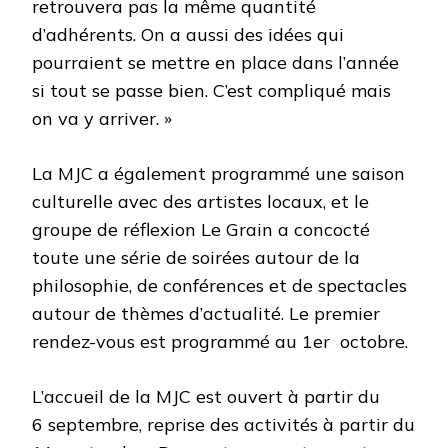
retrouvera pas la même quantité
d’adhérents. On a aussi des idées qui
pourraient se mettre en place dans l’année
si tout se passe bien. C’est compliqué mais
on va y arriver. »
La MJC a également programmé une saison
culturelle avec des artistes locaux, et le
groupe de réflexion Le Grain a concocté
toute une série de soirées autour de la
philosophie, de conférences et de spectacles
autour de thèmes d’actualité. Le premier
rendez-vous est programmé au 1er octobre.
L’accueil de la MJC est ouvert à partir du
6 septembre, reprise des activités à partir du