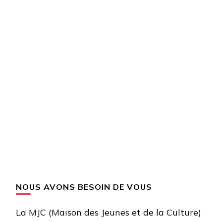
NOUS AVONS BESOIN DE VOUS
La MJC (Maison des Jeunes et de la Culture)