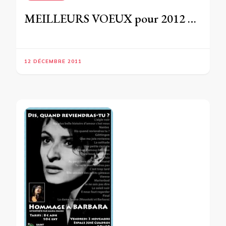
MEILLEURS VOEUX pour 2012 …
12 DÉCEMBRE 2011