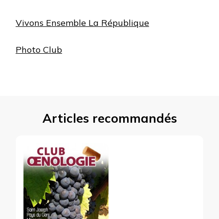
Vivons Ensemble La République
Photo Club
Articles recommandés