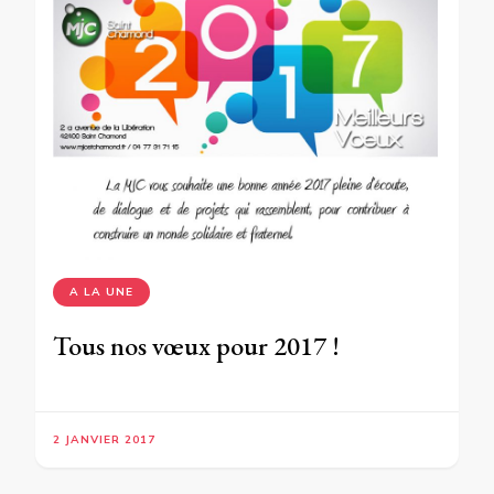
A LA UNE
Tous nos vœux pour 2017 !
2 JANVIER 2017