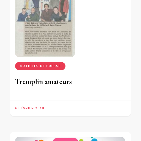
ARTICLES DE PRESSE
Tremplin amateurs
6 FÉVRIER 2018