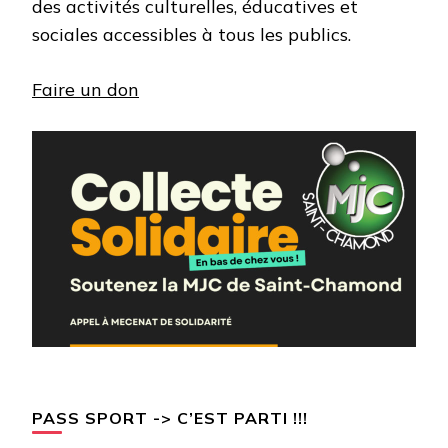
des activités culturelles, éducatives et
sociales accessibles à tous les publics.
Faire un don
PASS SPORT -> C’EST PARTI !!!