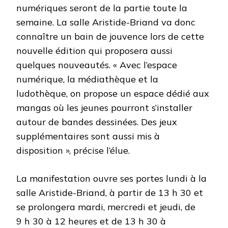
numériques seront de la partie toute la
semaine. La salle Aristide-Briand va donc
connaître un bain de jouvence lors de cette
nouvelle édition qui proposera aussi
quelques nouveautés. « Avec l’espace
numérique, la médiathèque et la
ludothèque, on propose un espace dédié aux
mangas où les jeunes pourront s’installer
autour de bandes dessinées. Des jeux
supplémentaires sont aussi mis à
disposition », précise l’élue.
La manifestation ouvre ses portes lundi à la
salle Aristide-Briand, à partir de 13 h 30 et
se prolongera mardi, mercredi et jeudi, de
9 h 30 à 12 heures et de 13 h 30 à