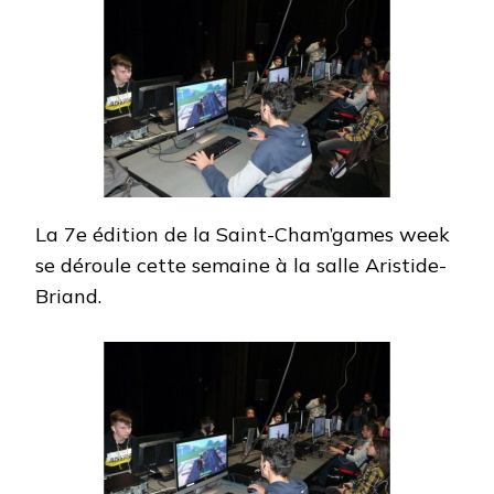
La 7e édition de la Saint-Cham’games week
se déroule cette semaine à la salle Aristide-
Briand.