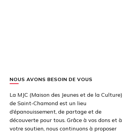
NOUS AVONS BESOIN DE VOUS
La MJC (Maison des Jeunes et de la Culture)
de Saint-Chamond est un lieu
d’épanouissement, de partage et de
découverte pour tous. Grâce à vos dons et à
votre soutien, nous continuons à proposer