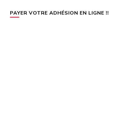
PAYER VOTRE ADHÉSION EN LIGNE !!