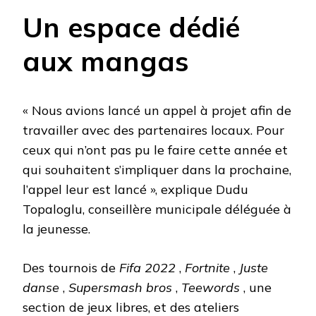
Un espace dédié
aux mangas
« Nous avions lancé un appel à projet afin de
travailler avec des partenaires locaux. Pour
ceux qui n’ont pas pu le faire cette année et
qui souhaitent s’impliquer dans la prochaine,
l’appel leur est lancé », explique Dudu
Topaloglu, conseillère municipale déléguée à
la jeunesse.
Des tournois de
Fifa 2022
,
Fortnite
,
Juste
danse
,
Supersmash bros
,
Teewords
, une
section de jeux libres, et des ateliers