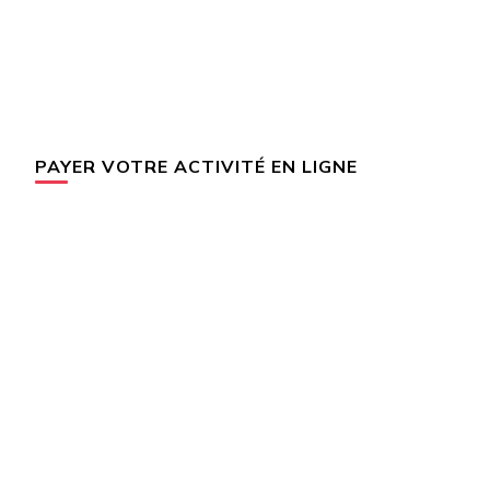
PAYER VOTRE ACTIVITÉ EN LIGNE