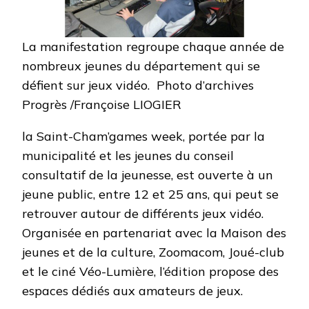
La manifestation regroupe chaque année de
nombreux jeunes du département qui se
défient sur jeux vidéo. Photo d’archives
Progrès /Françoise LIOGIER
la Saint-Cham’games week, portée par la
municipalité et les jeunes du conseil
consultatif de la jeunesse, est ouverte à un
jeune public, entre 12 et 25 ans, qui peut se
retrouver autour de différents jeux vidéo.
Organisée en partenariat avec la Maison des
jeunes et de la culture, Zoomacom, Joué-club
et le ciné Véo-Lumière, l’édition propose des
espaces dédiés aux amateurs de jeux.