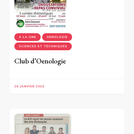
A LA UNE
OENOLOGIE
SCIENCES ET TECHNIQUES
Club d’Oenologie
26 JANVIER 2016