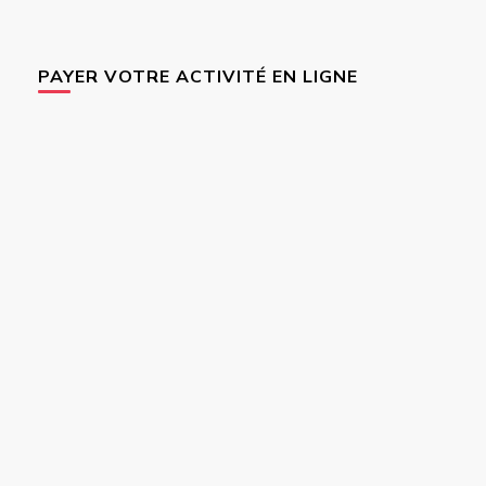
PAYER VOTRE ACTIVITÉ EN LIGNE