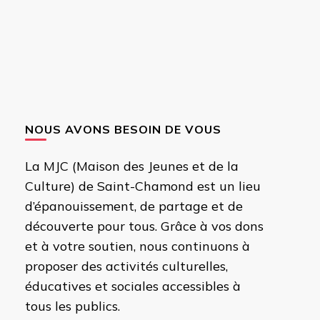
NOUS AVONS BESOIN DE VOUS
La MJC (Maison des Jeunes et de la
Culture) de Saint-Chamond est un lieu
d’épanouissement, de partage et de
découverte pour tous. Grâce à vos dons
et à votre soutien, nous continuons à
proposer des activités culturelles,
éducatives et sociales accessibles à
tous les publics.