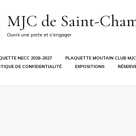
MJC de Saint-Cha
Ouvrir une porte et s'engager
QUETTE NECC 2026-2027
PLAQUETTE MOUTAIN CLUB MJC 
ITIQUE DE CONFIDENTIALITÉ
EXPOSITIONS
RÉSERV