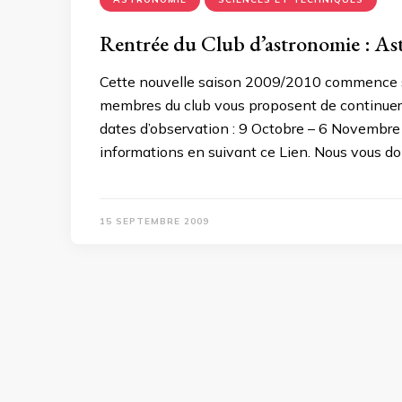
Rentrée du Club d’astronomie : As
Cette nouvelle saison 2009/2010 commence so
membres du club vous proposent de continuer 
dates d’observation : 9 Octobre – 6 Novembre 
informations en suivant ce Lien. Nous vous d
15 SEPTEMBRE 2009