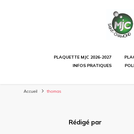
PLAQUETTE MJC 2026-2027
PLA
INFOS PRATIQUES
POL
Accueil
thomas
Rédigé par