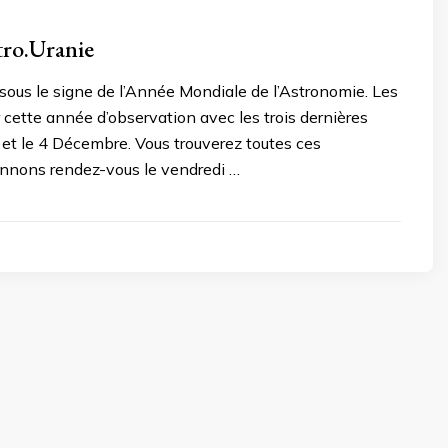
tro.Uranie
us le signe de l’Année Mondiale de l’Astronomie. Les
cette année d’observation avec les trois dernières
et le 4 Décembre. Vous trouverez toutes ces
onnons rendez-vous le vendredi …