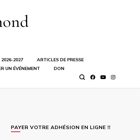
mond
2026-2027
ARTICLES DE PRESSE
ER UN ÉVÉNEMENT
DON
PAYER VOTRE ADHÉSION EN LIGNE !!