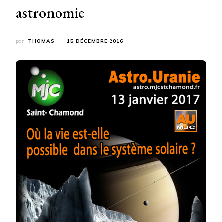
astronomie
par
THOMAS
15 DÉCEMBRE 2016