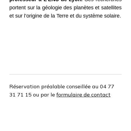
portent sur la géologie des planètes et satellites
et sur l’origine de la Terre et du système solaire.
Réservation préalable conseillée au 04 77
31 71 15 ou par le
formulaire de contact