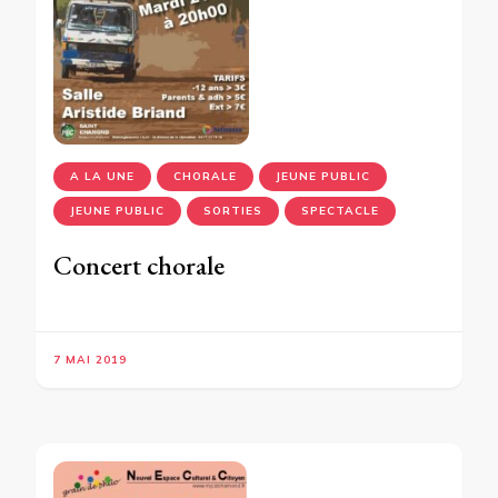
A LA UNE
CHORALE
JEUNE PUBLIC
JEUNE PUBLIC
SORTIES
SPECTACLE
Concert chorale
7 MAI 2019