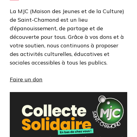
La MJC (Maison des Jeunes et de la Culture)
de Saint-Chamond est un lieu
d’épanouissement, de partage et de
découverte pour tous. Grâce à vos dons et à
votre soutien, nous continuons à proposer
des activités culturelles, éducatives et
sociales accessibles à tous les publics.
Faire un don