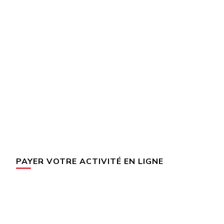
PAYER VOTRE ACTIVITÉ EN LIGNE