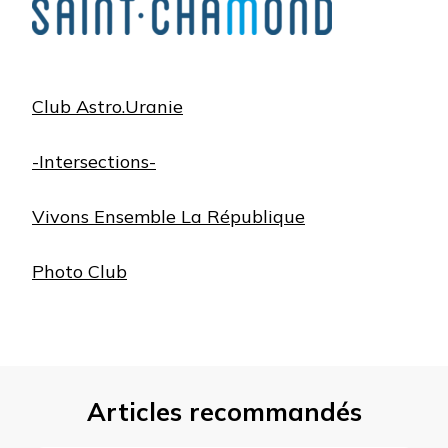
Club Astro.Uranie
-Intersections-
Vivons Ensemble La République
Photo Club
Articles recommandés