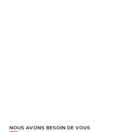
NOUS AVONS BESOIN DE VOUS