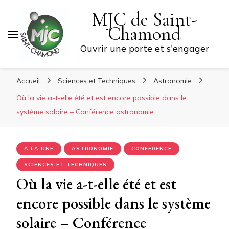
MJC de Saint-
Chamond
Ouvrir une porte et s'engager
Accueil
Sciences et Techniques
Astronomie
Où la vie a-t-elle été et est encore possible dans le
système solaire – Conférence astronomie
A LA UNE
ASTRONOMIE
CONFÉRENCE
SCIENCES ET TECHNIQUES
Où la vie a-t-elle été et est
encore possible dans le système
solaire – Conférence