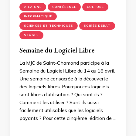
A LA UNE
CONFÉRENCE
CULTURE
INFORMATIQUE
SCIENCES ET TECHNIQUES
SOIRÉE DÉBAT
STAGES
Semaine du Logiciel Libre
La MJC de Saint-Chamond participe à la
Semaine du Logiciel Libre du 14 au 18 avril.
Une semaine consacrée à la découverte
des logiciels libres. Pourquoi ces logiciels
sont libres d’utilisation ? Qui sont ils ?
Comment les utiliser ? Sont ils aussi
facilement utilisables que les logiciels
payants ? Pour cette cinqième édition de …