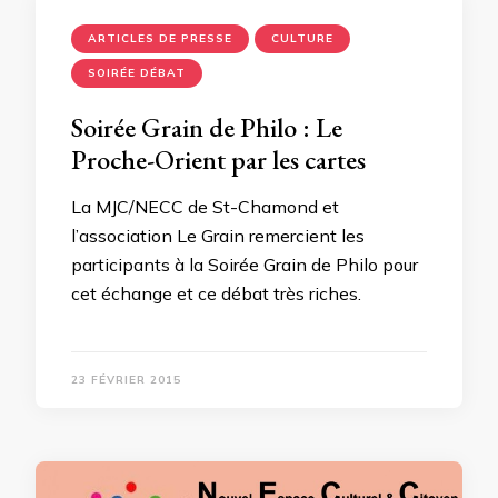
ARTICLES DE PRESSE
CULTURE
SOIRÉE DÉBAT
Soirée Grain de Philo : Le
Proche-Orient par les cartes
La MJC/NECC de St-Chamond et
l’association Le Grain remercient les
participants à la Soirée Grain de Philo pour
cet échange et ce débat très riches.
23 FÉVRIER 2015