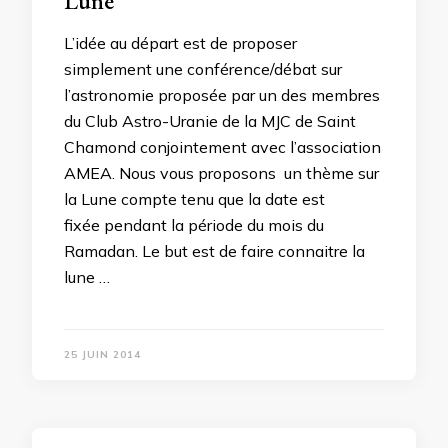
Lune
L’idée au départ est de proposer
simplement une conférence/débat sur
l’astronomie proposée par un des membres
du Club Astro-Uranie de la MJC de Saint
Chamond conjointement avec l’association
AMEA. Nous vous proposons un thème sur
la Lune compte tenu que la date est
fixée pendant la période du mois du
Ramadan. Le but est de faire connaitre la
lune …
25 JUIN 2014