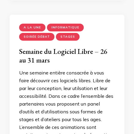
A LA UNE
INFORMATIQUE
SOIRÉE DÉBAT
STAGES
Semaine du Logiciel Libre – 26
au 31 mars
Une semaine entière consacrée à vous
faire découvrir ces logiciels libres. Libre de
par leur conception, leur utilsation et leur
accessibilité. Dans ce cadre l’ensemble des
partenaires vous proposent un panel
d’outils et d’utilisations sous formes de
stages et d’ateliers pour tous les ages.
L’ensemble de ces animations sont