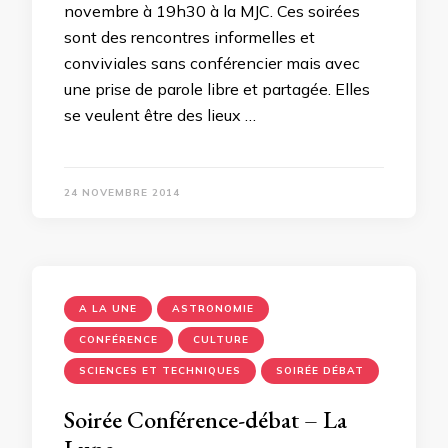
novembre à 19h30 à la MJC. Ces soirées
sont des rencontres informelles et
conviviales sans conférencier mais avec
une prise de parole libre et partagée. Elles
se veulent être des lieux …
24 NOVEMBRE 2014
A LA UNE
ASTRONOMIE
CONFÉRENCE
CULTURE
SCIENCES ET TECHNIQUES
SOIRÉE DÉBAT
Soirée Conférence-débat – La