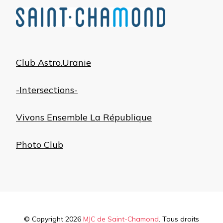
Club Astro.Uranie
-Intersections-
Vivons Ensemble La République
Photo Club
© Copyright 2026
MJC de Saint-Chamond
. Tous droits