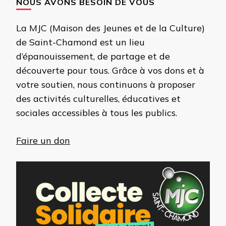
NOUS AVONS BESOIN DE VOUS
La MJC (Maison des Jeunes et de la Culture)
de Saint-Chamond est un lieu
d’épanouissement, de partage et de
découverte pour tous. Grâce à vos dons et à
votre soutien, nous continuons à proposer
des activités culturelles, éducatives et
sociales accessibles à tous les publics.
Faire un don