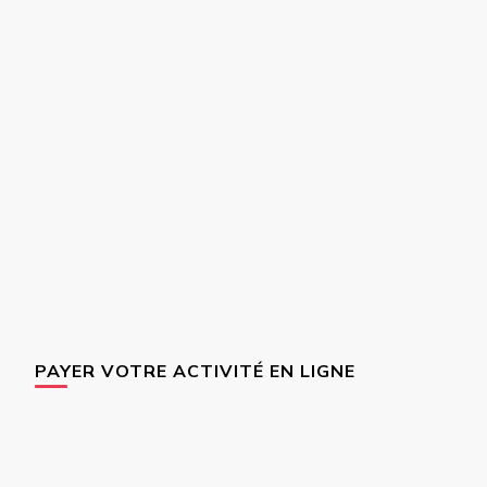
PAYER VOTRE ACTIVITÉ EN LIGNE