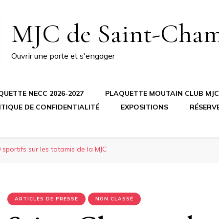
MJC de Saint-Cha
Ouvrir une porte et s'engager
QUETTE NECC 2026-2027
PLAQUETTE MOUTAIN CLUB MJC 
ITIQUE DE CONFIDENTIALITÉ
EXPOSITIONS
RÉSERV
sportifs sur les tatamis de la MJC
ARTICLES DE PRESSE
NON CLASSÉ