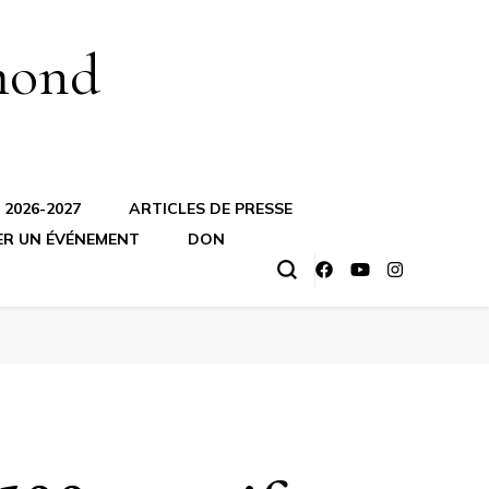
mond
2026-2027
ARTICLES DE PRESSE
ER UN ÉVÉNEMENT
DON