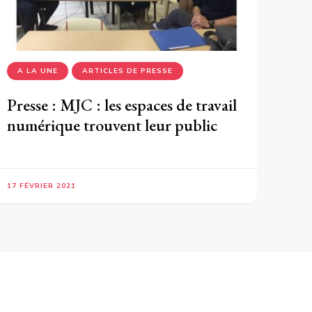
A LA UNE
ARTICLES DE PRESSE
Presse : MJC : les espaces de travail
numérique trouvent leur public
17 FÉVRIER 2021