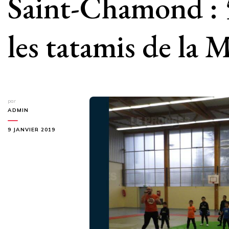
Saint-Chamond : 5
les tatamis de la
par
ADMIN
9 JANVIER 2019