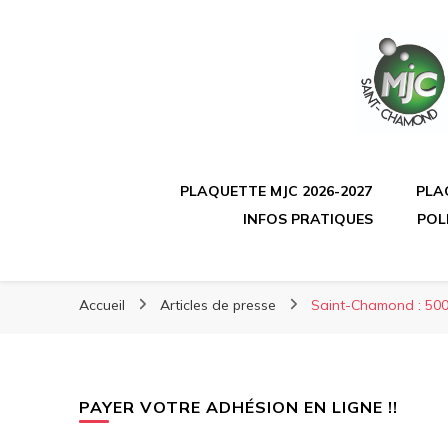
PLAQUETTE MJC 2026-2027
PLA
INFOS PRATIQUES
POL
Accueil
Articles de presse
Saint-Chamond : 500 
PAYER VOTRE ADHÉSION EN LIGNE !!