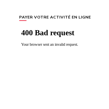
PAYER VOTRE ACTIVITÉ EN LIGNE