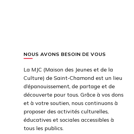
NOUS AVONS BESOIN DE VOUS
La MJC (Maison des Jeunes et de la
Culture) de Saint-Chamond est un lieu
d’épanouissement, de partage et de
découverte pour tous. Grâce à vos dons
et à votre soutien, nous continuons à
proposer des activités culturelles,
éducatives et sociales accessibles à
tous les publics.