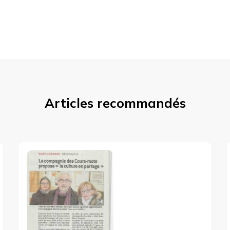
Articles recommandés