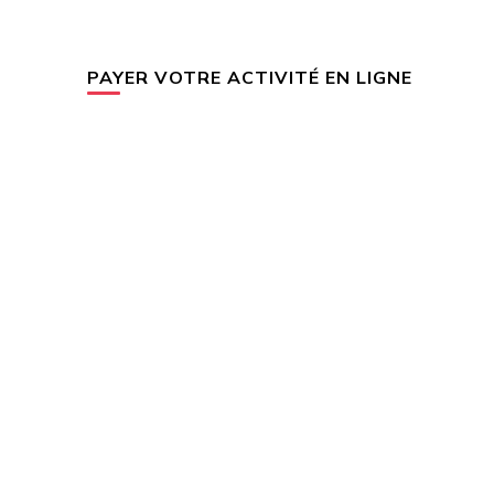
PAYER VOTRE ACTIVITÉ EN LIGNE