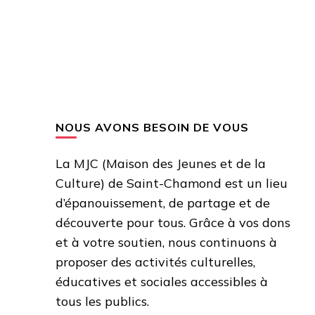
NOUS AVONS BESOIN DE VOUS
La MJC (Maison des Jeunes et de la
Culture) de Saint-Chamond est un lieu
d’épanouissement, de partage et de
découverte pour tous. Grâce à vos dons
et à votre soutien, nous continuons à
proposer des activités culturelles,
éducatives et sociales accessibles à
tous les publics.