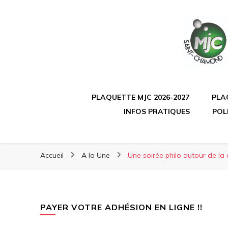
PLAQUETTE MJC 2026-2027
PLA
INFOS PRATIQUES
POL
Accueil
A la Une
Une soirée philo autour de l
PAYER VOTRE ADHÉSION EN LIGNE !!