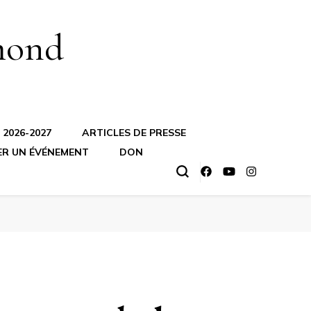
mond
2026-2027
ARTICLES DE PRESSE
ER UN ÉVÉNEMENT
DON