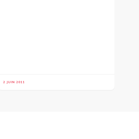
2 JUIN 2011