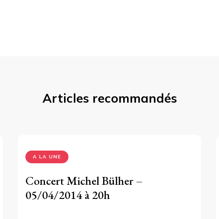
Articles recommandés
A LA UNE
Concert Michel Bülher –
05/04/2014 à 20h