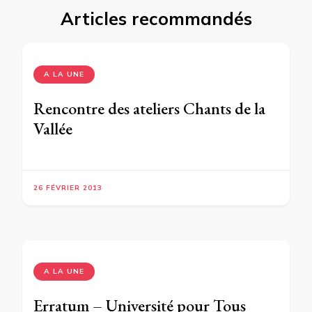
Articles recommandés
A LA UNE
Rencontre des ateliers Chants de la
Vallée
26 FÉVRIER 2013
A LA UNE
Erratum – Université pour Tous