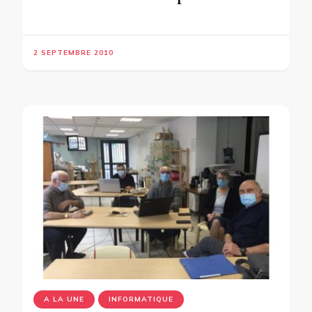
2 SEPTEMBRE 2010
A LA UNE
INFORMATIQUE