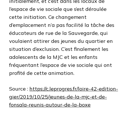
initialement, et c’est dans les locaux de
l’espace de vie sociale que s’est déroulée
cette initiation. Ce changement
d’emplacement n’a pas facilité la tâche des
éducateurs de rue de la Sauvegarde, qui
voulaient attirer des jeunes du quartier en
situation d’exclusion. C’est finalement les
adolescents de la MJC et les enfants
fréquentant l’espace de vie sociale qui ont
profité de cette animation.
Source :
https://c.leprogres.fr/loire-42-edition-
gier/2019/10/25/jeunes-de-la-mjc-et-de-
fonsala-reunis-autour-de-la-boxe