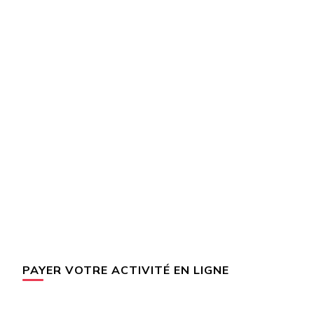
PAYER VOTRE ACTIVITÉ EN LIGNE