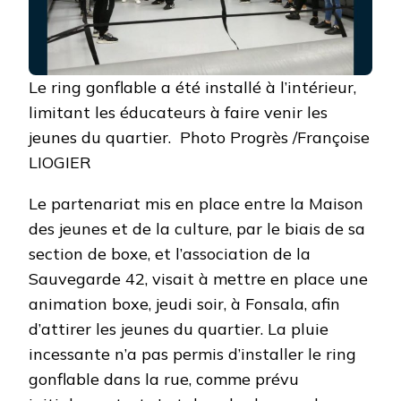
Le ring gonflable a été installé à l’intérieur,
limitant les éducateurs à faire venir les
jeunes du quartier. Photo Progrès /Françoise
LIOGIER
Le partenariat mis en place entre la Maison
des jeunes et de la culture, par le biais de sa
section de boxe, et l’association de la
Sauvegarde 42, visait à mettre en place une
animation boxe, jeudi soir, à Fonsala, afin
d’attirer les jeunes du quartier. La pluie
incessante n’a pas permis d’installer le ring
gonflable dans la rue, comme prévu