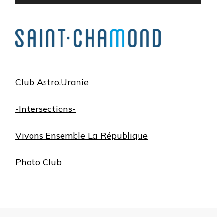
Club Astro.Uranie
-Intersections-
Vivons Ensemble La République
Photo Club