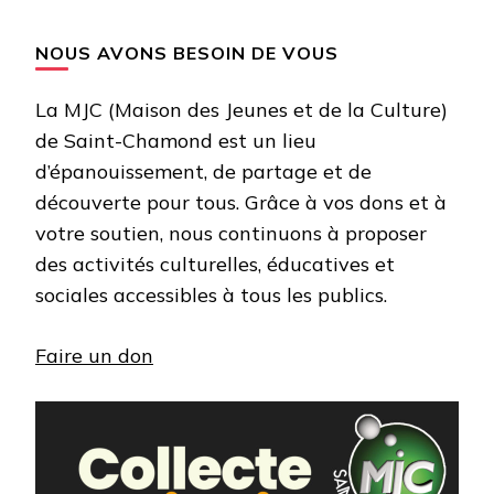
NOUS AVONS BESOIN DE VOUS
La MJC (Maison des Jeunes et de la Culture)
de Saint-Chamond est un lieu
d’épanouissement, de partage et de
découverte pour tous. Grâce à vos dons et à
votre soutien, nous continuons à proposer
des activités culturelles, éducatives et
sociales accessibles à tous les publics.
Faire un don